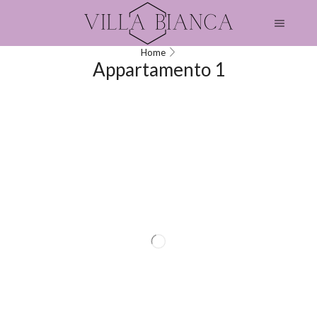
Home
Appartamento 1