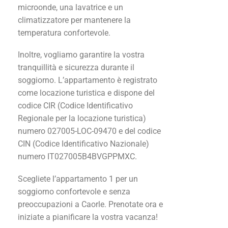
microonde, una lavatrice e un
climatizzatore per mantenere la
temperatura confortevole.
Inoltre, vogliamo garantire la vostra
tranquillità e sicurezza durante il
soggiorno. L’appartamento è registrato
come locazione turistica e dispone del
codice CIR (Codice Identificativo
Regionale per la locazione turistica)
numero 027005-LOC-09470 e del codice
CIN (Codice Identificativo Nazionale)
numero IT027005B4BVGPPMXC.
Scegliete l’appartamento 1 per un
soggiorno confortevole e senza
preoccupazioni a Caorle. Prenotate ora e
iniziate a pianificare la vostra vacanza!